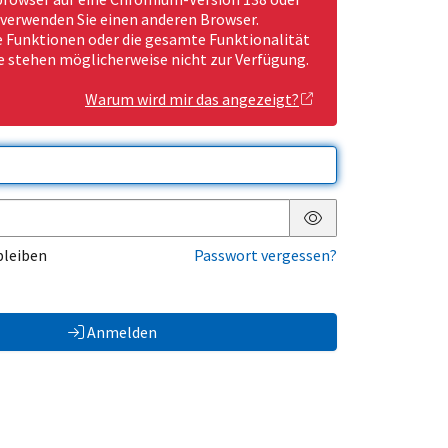
 verwenden Sie einen anderen Browser.
Funktionen oder die gesamte Funktionalität
e stehen möglicherweise nicht zur Verfügung.
Warum wird mir das angezeigt?
Passwort anzeigen
bleiben
Passwort vergessen?
Anmelden